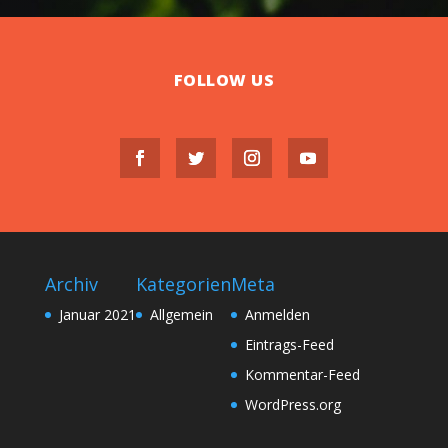
FOLLOW US
Archiv
Kategorien
Meta
Januar 2021
Allgemein
Anmelden
Eintrags-Feed
Kommentar-Feed
WordPress.org