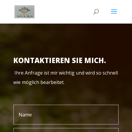
KONTAKTIEREN SIE MICH.
Ihre Anfrage ist mir wichtig und wird so schnell
wie möglich bearbeitet.