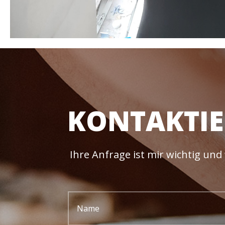
KONTAKTIE
Ihre Anfrage ist mir wichtig und 