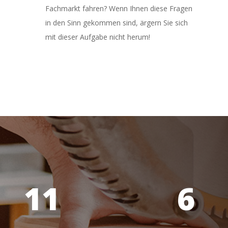
Fachmarkt fahren? Wenn Ihnen diese Fragen
in den Sinn gekommen sind, ärgern Sie sich
mit dieser Aufgabe nicht herum!
11
6