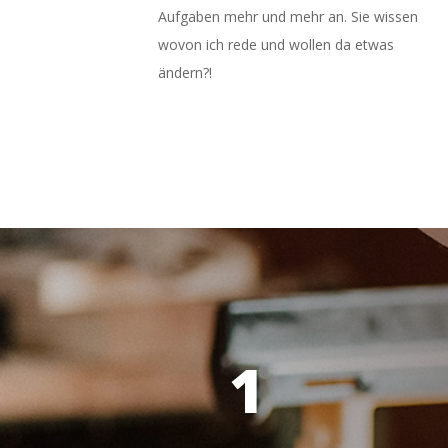
Aufgaben mehr und mehr an. Sie wissen
wovon ich rede und wollen da etwas
ändern?!
1