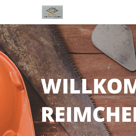
WILLKOM
REIMCHE