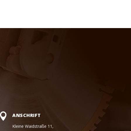

ANSCHRIFT
Kleine Waidstraße 11,