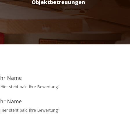
Objektbetreuungen
Ihr Name
„Hier steht bald Ihre Bewertung“
Ihr Name
„Hier steht bald Ihre Bewertung“