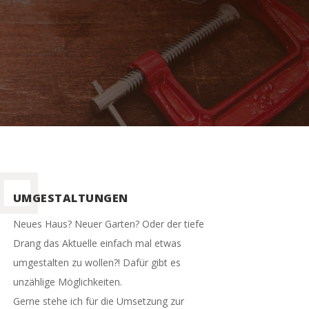
UMGESTALTUNGEN
Neues Haus? Neuer Garten? Oder der tiefe
Drang das Aktuelle einfach mal etwas
umgestalten zu wollen?! Dafür gibt es
unzählige Möglichkeiten.
Gerne stehe ich für die Umsetzung zur