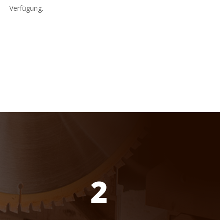
Verfügung.
2