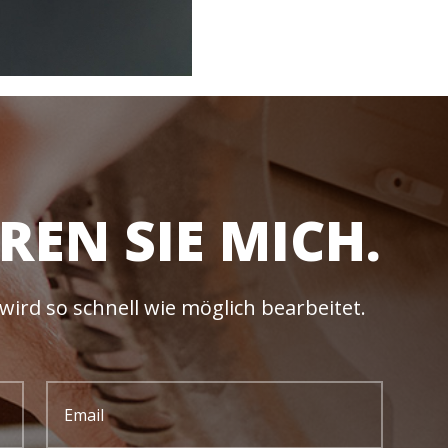
REN SIE MICH.
wird so schnell wie möglich bearbeitet.