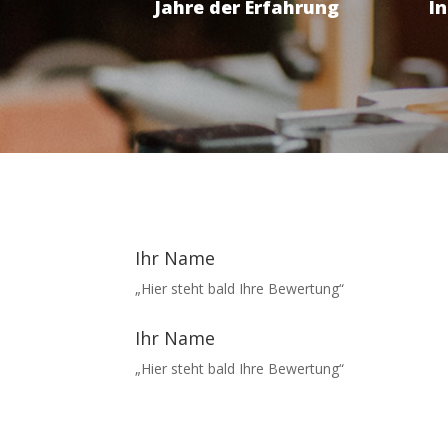
Jahre der Erfahrung
I
Ihr Name
„Hier steht bald Ihre Bewertung“
Ihr Name
„Hier steht bald Ihre Bewertung“